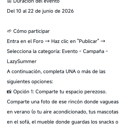
📅 Duración del evento
Del 10 al 22 de junio de 2026
🌱 Cómo participar
Entra en el Foro → Haz clic en "Publicar" →
Selecciona la categoría: Evento - Campaña -
LazySummer
A continuación, completa UNA o más de las
siguientes opciones:
📸 Opción 1: Comparte tu espacio perezoso.
Comparte una foto de ese rincón donde vagueas
en verano (o tu aire acondicionado, tus mascotas
en el sofá, el mueble donde guardas los snacks o