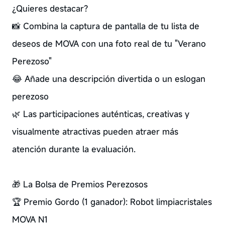
¿Quieres destacar?
📸 Combina la captura de pantalla de tu lista de
deseos de MOVA con una foto real de tu "Verano
Perezoso"
😂 Añade una descripción divertida o un eslogan
perezoso
🌿 Las participaciones auténticas, creativas y
visualmente atractivas pueden atraer más
atención durante la evaluación.
🎁 La Bolsa de Premios Perezosos
🏆 Premio Gordo (1 ganador): Robot limpiacristales
MOVA N1