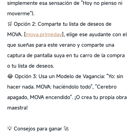
simplemente esa sensación de "Hoy no pienso ni
moverme").
🛒 Opción 2: Comparte tu lista de deseos de
MOVA. [
mova.primeday
], elige ese ayudante con el
que sueñas para este verano y comparte una
captura de pantalla suya en tu carro de la compra
o tu lista de deseos.
😂 Opción 3: Usa un Modelo de Vagancia: "Yo: sin
hacer nada. MOVA: haciéndolo todo", "Cerebro
apagado, MOVA encendido". ¡O crea tu propia obra
maestra!
💡 Consejos para ganar 🚀