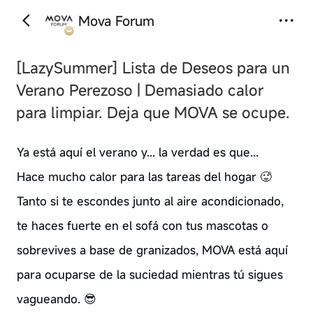
Mova Forum
‹
›
[LazySummer]
Lista de Deseos para un
Verano Perezoso | Demasiado calor
para limpiar. Deja que MOVA se ocupe.
Ya está aquí el verano y... la verdad es que...
Hace mucho calor para las tareas del hogar 🥵
Tanto si te escondes junto al aire acondicionado,
te haces fuerte en el sofá con tus mascotas o
sobrevives a base de granizados, MOVA está aquí
para ocuparse de la suciedad mientras tú sigues
vagueando. 😎