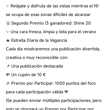
✨ Relájate y disfruta de las vistas mientras el N1
se ocupa de esas zonas difíciles de alcanzar
🥈 Segundo Premio (3 ganadores): Shine 20
✨ Una cara fresca, limpia y lista para el verano
🔥 Estrella Diaria de la Vagancia
Cada día mostraremos una publicación divertida,
creativa o muy reconocible con:
📌 Una publicación destacada
💸 Un cupón de 10 €
🎉 Premio por Participar: 1000 puntos del foro
para cada participación válida 💙
(Se pueden enviar múltiples participaciones, pero
solo se otorgará un Premio por Participar por