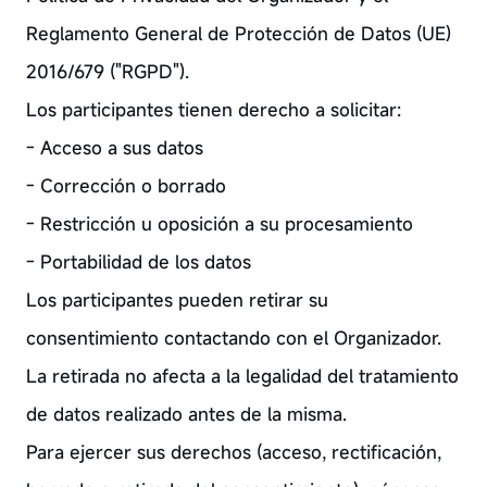
Reglamento General de Protección de Datos (UE)
2016/679 ("RGPD").
Los participantes tienen derecho a solicitar:
- Acceso a sus datos
- Corrección o borrado
- Restricción u oposición a su procesamiento
- Portabilidad de los datos
Los participantes pueden retirar su
consentimiento contactando con el Organizador.
La retirada no afecta a la legalidad del tratamiento
de datos realizado antes de la misma.
Para ejercer sus derechos (acceso, rectificación,