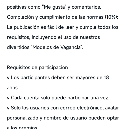
positivas como "Me gusta" y comentarios.
Compleción y cumplimiento de las normas (10%):
La publicación es fácil de leer y cumple todos los
requisitos, incluyendo el uso de nuestros
divertidos "Modelos de Vagancia".
Requisitos de participación
v Los participantes deben ser mayores de 18
años.
v Cada cuenta solo puede participar una vez.
v Solo los usuarios con correo electrónico, avatar
personalizado y nombre de usuario pueden optar
a los premios.