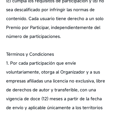
(c) cumpla los requisitos de participación y (d) no
sea descalificado por infringir las normas de
contenido. Cada usuario tiene derecho a un solo
Premio por Participar, independientemente del
número de participaciones.
Términos y Condiciones
1. Por cada participación que envíe
voluntariamente, otorga al Organizador y a sus
empresas afiliadas una licencia no exclusiva, libre
de derechos de autor y transferible, con una
vigencia de doce (12) meses a partir de la fecha
de envío y aplicable únicamente a los territorios