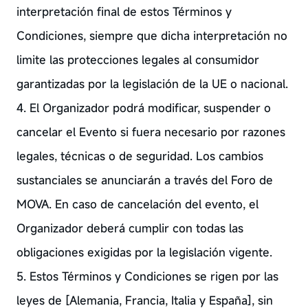
interpretación final de estos Términos y
Condiciones, siempre que dicha interpretación no
limite las protecciones legales al consumidor
garantizadas por la legislación de la UE o nacional.
4. El Organizador podrá modificar, suspender o
cancelar el Evento si fuera necesario por razones
legales, técnicas o de seguridad. Los cambios
sustanciales se anunciarán a través del Foro de
MOVA. En caso de cancelación del evento, el
Organizador deberá cumplir con todas las
obligaciones exigidas por la legislación vigente.
5. Estos Términos y Condiciones se rigen por las
leyes de [Alemania, Francia, Italia y España], sin