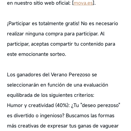
en nuestro sitio web oficial: [
mova.es
].
¡Participar es totalmente gratis! No es necesario
realizar ninguna compra para participar. Al
participar, aceptas compartir tu contenido para
este emocionante sorteo.
Los ganadores del Verano Perezoso se
seleccionarán en función de una evaluación
equilibrada de los siguientes criterios:
Humor y creatividad (40%): ¿Tu "deseo perezoso"
es divertido o ingenioso? Buscamos las formas
más creativas de expresar tus ganas de vaguear