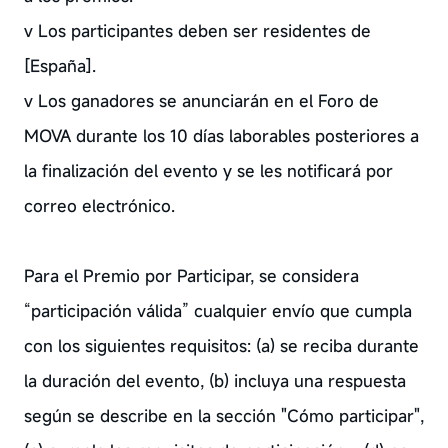
v Los participantes deben ser residentes de
[España].
v Los ganadores se anunciarán en el Foro de
MOVA durante los 10 días laborables posteriores a
la finalización del evento y se les notificará por
correo electrónico.
Para el Premio por Participar, se considera
“participación válida” cualquier envío que cumpla
con los siguientes requisitos: (a) se reciba durante
la duración del evento, (b) incluya una respuesta
según se describe en la sección "Cómo participar",