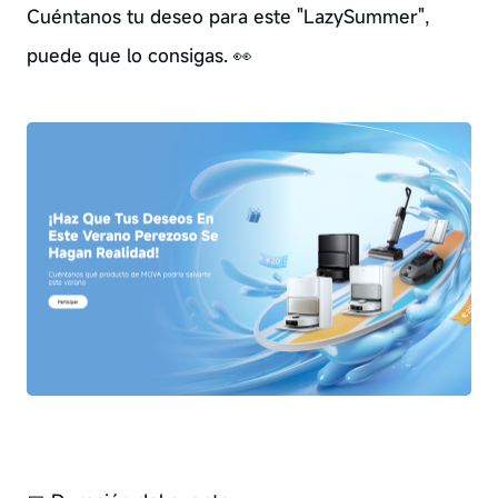
Cuéntanos tu deseo para este "LazySummer",
puede que lo consigas. 👀