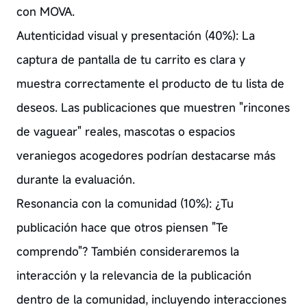
con MOVA.
Autenticidad visual y presentación (40%): La
captura de pantalla de tu carrito es clara y
muestra correctamente el producto de tu lista de
deseos. Las publicaciones que muestren "rincones
de vaguear" reales, mascotas o espacios
veraniegos acogedores podrían destacarse más
durante la evaluación.
Resonancia con la comunidad (10%): ¿Tu
publicación hace que otros piensen "Te
comprendo"? También consideraremos la
interacción y la relevancia de la publicación
dentro de la comunidad, incluyendo interacciones