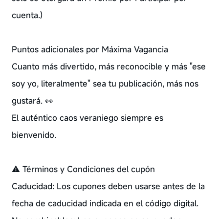
cuenta.)
Puntos adicionales por Máxima Vagancia
Cuanto más divertido, más reconocible y más "ese
soy yo, literalmente" sea tu publicación, más nos
gustará. 👀
El auténtico caos veraniego siempre es
bienvenido.
⚠️ Términos y Condiciones del cupón
Caducidad: Los cupones deben usarse antes de la
fecha de caducidad indicada en el código digital.