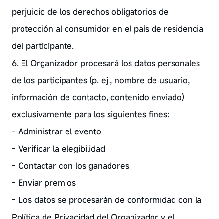
perjuicio de los derechos obligatorios de
protección al consumidor en el país de residencia
del participante.
6. El Organizador procesará los datos personales
de los participantes (p. ej., nombre de usuario,
información de contacto, contenido enviado)
exclusivamente para los siguientes fines:
- Administrar el evento
- Verificar la elegibilidad
- Contactar con los ganadores
- Enviar premios
- Los datos se procesarán de conformidad con la
Política de Privacidad del Organizador y el