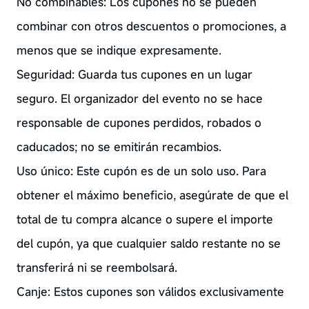
No combinables: Los cupones no se pueden
combinar con otros descuentos o promociones, a
menos que se indique expresamente.
Seguridad: Guarda tus cupones en un lugar
seguro. El organizador del evento no se hace
responsable de cupones perdidos, robados o
caducados; no se emitirán recambios.
Uso único: Este cupón es de un solo uso. Para
obtener el máximo beneficio, asegúrate de que el
total de tu compra alcance o supere el importe
del cupón, ya que cualquier saldo restante no se
transferirá ni se reembolsará.
Canje: Estos cupones son válidos exclusivamente