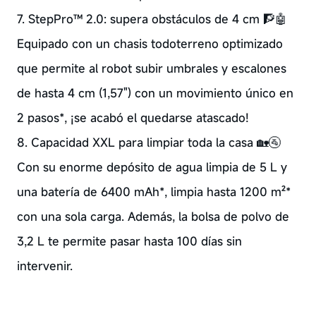
7. StepPro™ 2.0: supera obstáculos de 4 cm 🧗🤖
Equipado con un chasis todoterreno optimizado
que permite al robot subir umbrales y escalones
de hasta 4 cm (1,57") con un movimiento único en
2 pasos*, ¡se acabó el quedarse atascado!
8. Capacidad XXL para limpiar toda la casa 🏡🚰
Con su enorme depósito de agua limpia de 5 L y
una batería de 6400 mAh*, limpia hasta 1200 m²*
con una sola carga. Además, la bolsa de polvo de
3,2 L te permite pasar hasta 100 días sin
intervenir.