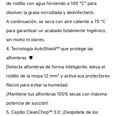
de rodillo con agua hirviendo a 100 °C* para
disolver la grasa incrustada y desinfectarlo.
A continuación, se seca con aire caliente a 70 °C
para garantizar un acabado totalmente higiénico,
sin moho ni olores.
4. Tecnología AutoShield™ que protege las
alfombras 🛡️
Detecta alfombras de forma inteligente, eleva el
rodillo de la mopa 12 mm* y activa sus protectores
físicos para evitar la humedad.
¡Mantiene tus alfombras 100% secas con máxima
potencia de succión!
5. Cepillo CleanChop™ 3.0: ¡Despídete de los