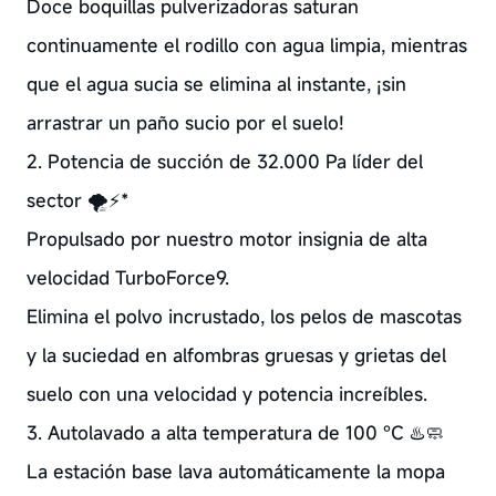
Doce boquillas pulverizadoras saturan
continuamente el rodillo con agua limpia, mientras
que el agua sucia se elimina al instante, ¡sin
arrastrar un paño sucio por el suelo!
2. Potencia de succión de 32.000 Pa líder del
sector 🌪️⚡*
Propulsado por nuestro motor insignia de alta
velocidad TurboForce9.
Elimina el polvo incrustado, los pelos de mascotas
y la suciedad en alfombras gruesas y grietas del
suelo con una velocidad y potencia increíbles.
3. Autolavado a alta temperatura de 100 °C ♨️🧼
La estación base lava automáticamente la mopa