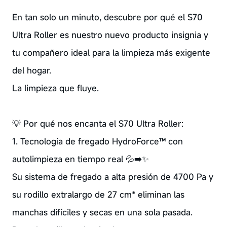
En tan solo un minuto, descubre por qué el S70
Ultra Roller es nuestro nuevo producto insignia y
tu compañero ideal para la limpieza más exigente
del hogar.
La limpieza que fluye.
💡 Por qué nos encanta el S70 Ultra Roller:
1. Tecnología de fregado HydroForce™ con
autolimpieza en tiempo real 💦➡️✨
Su sistema de fregado a alta presión de 4700 Pa y
su rodillo extralargo de 27 cm* eliminan las
manchas difíciles y secas en una sola pasada.