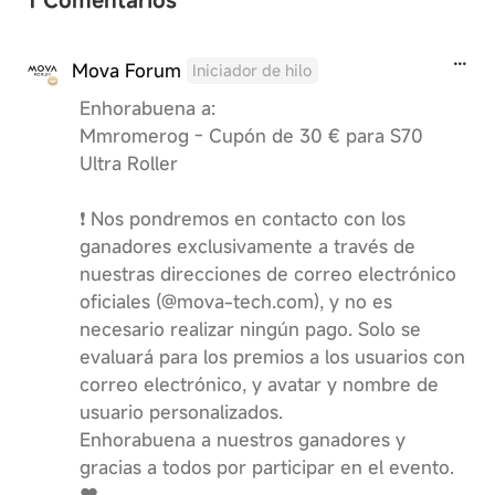
Mova Forum
Iniciador de hilo
Enhorabuena a:
Mmromerog - Cupón de 30 € para S70
Ultra Roller
❗️ Nos pondremos en contacto con los
ganadores exclusivamente a través de
nuestras direcciones de correo electrónico
oficiales (@mova-tech.com), y no es
necesario realizar ningún pago. Solo se
evaluará para los premios a los usuarios con
correo electrónico, y avatar y nombre de
usuario personalizados.
Enhorabuena a nuestros ganadores y
gracias a todos por participar en el evento.
❤️