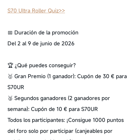
S70 Ultra Roller Quiz>>
📅 Duración de la promoción
Del 2 al 9 de junio de 2026
🏆 ¿Qué puedes conseguir?
🥇 Gran Premio (1 ganador): Cupón de 30 € para
S70UR
🥈 Segundos ganadores (2 ganadores por
semana): Cupón de 10 € para S70UR
Todos los participantes: ¡Consigue 1000 puntos
del foro solo por participar (canjeables por