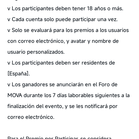
v Los participantes deben tener 18 años o más.
v Cada cuenta solo puede participar una vez.
v Solo se evaluará para los premios a los usuarios
con correo electrónico, y avatar y nombre de
usuario personalizados.
v Los participantes deben ser residentes de
[España].
v Los ganadores se anunciarán en el Foro de
MOVA durante los 7 días laborables siguientes a la
finalización del evento, y se les notificará por
correo electrónico.
Para el Premio por Participar, se considera