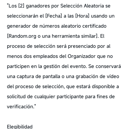
"Los [2] ganadores por Selección Aleatoria se
seleccionarán el [Fecha] a las [Hora] usando un
generador de números aleatorio certificado
[Random.org o una herramienta similar]. El
proceso de selección será presenciado por al
menos dos empleados del Organizador que no
participen en la gestión del evento. Se conservará
una captura de pantalla o una grabación de vídeo
del proceso de selección, que estará disponible a
solicitud de cualquier participante para fines de
verificación."
Elegibilidad