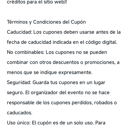
créditos para el sitio web)!
Términos y Condiciones del Cupón
Caducidad: Los cupones deben usarse antes de la
fecha de caducidad indicada en el código digital.
No combinables: Los cupones no se pueden
combinar con otros descuentos o promociones, a
menos que se indique expresamente.
Seguridad: Guarda tus cupones en un lugar
seguro. El organizador del evento no se hace
responsable de los cupones perdidos, robados o
caducados.
Uso único: El cupón es de un solo uso. Para