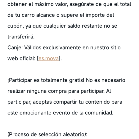
obtener el máximo valor, asegúrate de que el total
de tu carro alcance o supere el importe del
cupón, ya que cualquier saldo restante no se
transferirá.
Canje: Válidos exclusivamente en nuestro sitio
web oficial: [
es.mova
].
¡Participar es totalmente gratis! No es necesario
realizar ninguna compra para participar. Al
participar, aceptas compartir tu contenido para
este emocionante evento de la comunidad.
(Proceso de selección aleatorio):