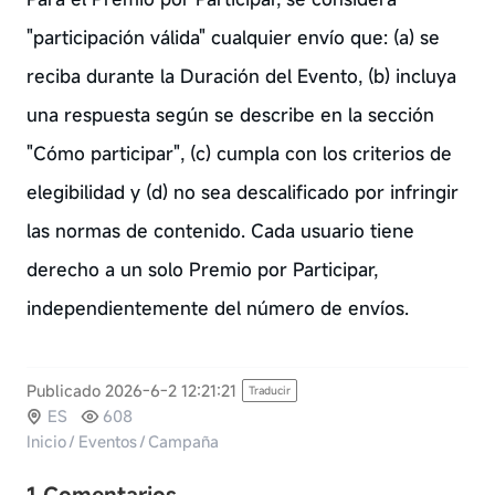
"participación válida" cualquier envío que: (a) se
reciba durante la Duración del Evento, (b) incluya
una respuesta según se describe en la sección
"Cómo participar", (c) cumpla con los criterios de
elegibilidad y (d) no sea descalificado por infringir
las normas de contenido. Cada usuario tiene
derecho a un solo Premio por Participar,
independientemente del número de envíos.
Publicado 2026-6-2 12:21:21
Traducir
ES
608
Inicio
/
Eventos
/
Campaña
1 Comentarios