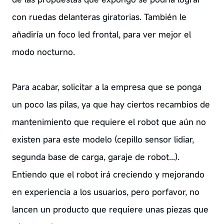
con ruedas delanteras giratorias. También le
añadiría un foco led frontal, para ver mejor el
modo nocturno.
Para acabar, solicitar a la empresa que se ponga
un poco las pilas, ya que hay ciertos recambios de
mantenimiento que requiere el robot que aún no
existen para este modelo (cepillo sensor lidiar,
segunda base de carga, garaje de robot...).
Entiendo que el robot irá creciendo y mejorando
en experiencia a los usuarios, pero porfavor, no
lancen un producto que requiere unas piezas que