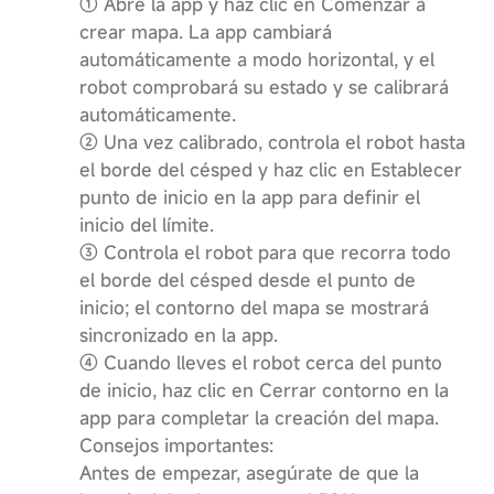
① Abre la app y haz clic en Comenzar a
crear mapa. La app cambiará
automáticamente a modo horizontal, y el
robot comprobará su estado y se calibrará
automáticamente.
② Una vez calibrado, controla el robot hasta
el borde del césped y haz clic en Establecer
punto de inicio en la app para definir el
inicio del límite.
③ Controla el robot para que recorra todo
el borde del césped desde el punto de
inicio; el contorno del mapa se mostrará
sincronizado en la app.
④ Cuando lleves el robot cerca del punto
de inicio, haz clic en Cerrar contorno en la
app para completar la creación del mapa.
Consejos importantes:
Antes de empezar, asegúrate de que la