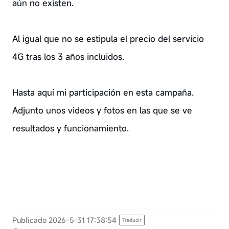
aún no existen.
Al igual que no se estipula el precio del servicio
4G tras los 3 años incluidos.
Hasta aquí mi participación en esta campaña.
Adjunto unos videos y fotos en las que se ve
resultados y funcionamiento.
Publicado 2026-5-31 17:38:54
Traducir