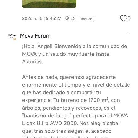
0
2026-6-5 15:45:27
ES
Traducir
Mova Forum
¡Hola, Ángel! Bienvenido a la comunidad de
MOVA y un saludo muy fuerte hasta
Asturias.
Antes de nada, queremos agradecerte
enormemente el tiempo y el nivel de detalle
que has dedicado a compartir tu
experiencia. Tu terreno de 1700 m², con
árboles, pendientes y recovecos, es el
"bautismo de fuego" perfecto para el MOVA
Lidax Ultra AWD 2000. Nos alegra saber
que, tras solo tres siegas, el acabado