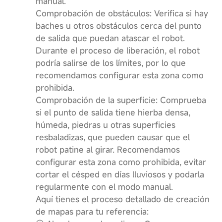
manual.
Comprobación de obstáculos: Verifica si hay
baches u otros obstáculos cerca del punto
de salida que puedan atascar el robot.
Durante el proceso de liberación, el robot
podría salirse de los límites, por lo que
recomendamos configurar esta zona como
prohibida.
Comprobación de la superficie: Comprueba
si el punto de salida tiene hierba densa,
húmeda, piedras u otras superficies
resbaladizas, que pueden causar que el
robot patine al girar. Recomendamos
configurar esta zona como prohibida, evitar
cortar el césped en días lluviosos y podarla
regularmente con el modo manual.
Aquí tienes el proceso detallado de creación
de mapas para tu referencia: