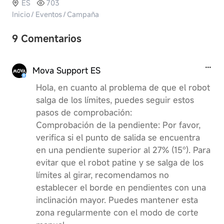
ES
703
Inicio
/
Eventos
/
Campaña
9 Comentarios
Mova Support ES
Hola, en cuanto al problema de que el robot
salga de los límites, puedes seguir estos
pasos de comprobación:
Comprobación de la pendiente: Por favor,
verifica si el punto de salida se encuentra
en una pendiente superior al 27% (15°). Para
evitar que el robot patine y se salga de los
límites al girar, recomendamos no
establecer el borde en pendientes con una
inclinación mayor. Puedes mantener esta
zona regularmente con el modo de corte