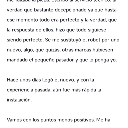
verdad que bastante decepcionado ya que hasta
ese momento todo era perfecto y la verdad, que
la respuesta de ellos, hizo que todo siguiese
siendo perfecto. Se me sustituyó el robot por uno
nuevo, algo, que quizás, otras marcas hubiesen
mandado el pequeño pasador y que lo ponga yo.
Hace unos días llegó el nuevo, y con la
experiencia pasada, aún fue más rápida la
instalación.
Vamos con los puntos menos positivos. Me ha