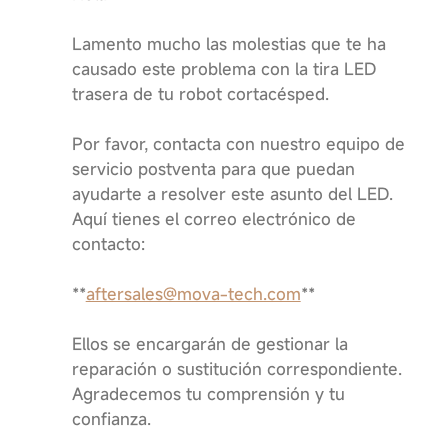
Lamento mucho las molestias que te ha
causado este problema con la tira LED
trasera de tu robot cortacésped.
Por favor, contacta con nuestro equipo de
servicio postventa para que puedan
ayudarte a resolver este asunto del LED.
Aquí tienes el correo electrónico de
contacto:
**
aftersales@mova-tech.com
**
Ellos se encargarán de gestionar la
reparación o sustitución correspondiente.
Agradecemos tu comprensión y tu
confianza.