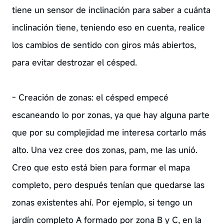
tiene un sensor de inclinación para saber a cuánta
inclinación tiene, teniendo eso en cuenta, realice
los cambios de sentido con giros más abiertos,
para evitar destrozar el césped.
- Creación de zonas: el césped empecé
escaneando lo por zonas, ya que hay alguna parte
que por su complejidad me interesa cortarlo más
alto. Una vez cree dos zonas, pam, me las unió.
Creo que esto está bien para formar el mapa
completo, pero después tenían que quedarse las
zonas existentes ahí. Por ejemplo, si tengo un
jardín completo A formado por zona B y C, en la