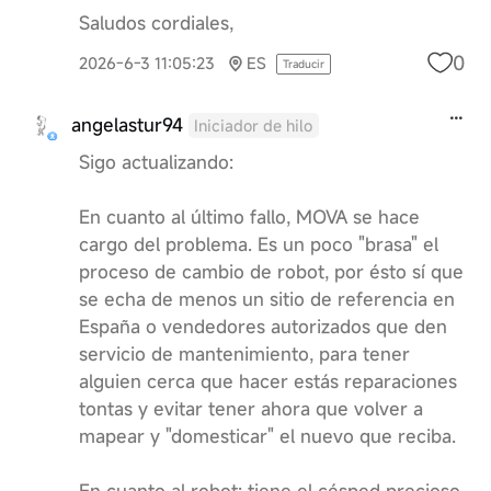
Saludos cordiales,
0
2026-6-3 11:05:23
ES
Traducir
angelastur94
Iniciador de hilo
Sigo actualizando:
En cuanto al último fallo, MOVA se hace
cargo del problema. Es un poco "brasa" el
proceso de cambio de robot, por ésto sí que
se echa de menos un sitio de referencia en
España o vendedores autorizados que den
servicio de mantenimiento, para tener
alguien cerca que hacer estás reparaciones
tontas y evitar tener ahora que volver a
mapear y "domesticar" el nuevo que reciba.