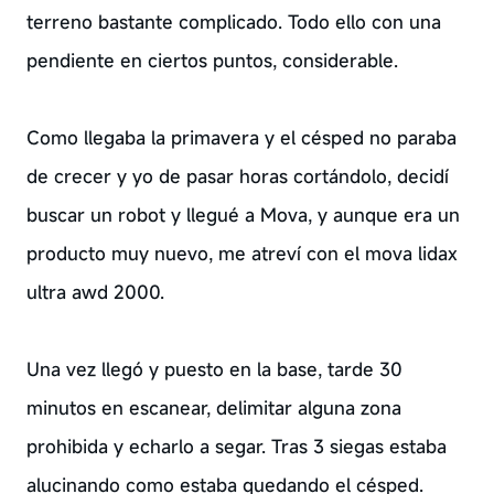
terreno bastante complicado. Todo ello con una
pendiente en ciertos puntos, considerable.
Como llegaba la primavera y el césped no paraba
de crecer y yo de pasar horas cortándolo, decidí
buscar un robot y llegué a Mova, y aunque era un
producto muy nuevo, me atreví con el mova lidax
ultra awd 2000.
Una vez llegó y puesto en la base, tarde 30
minutos en escanear, delimitar alguna zona
prohibida y echarlo a segar. Tras 3 siegas estaba
alucinando como estaba quedando el césped.