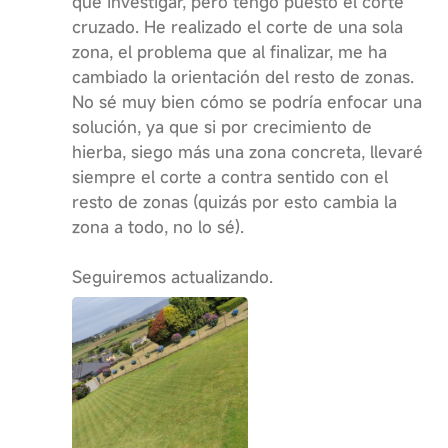
que investigar, pero tengo puesto el corte
cruzado. He realizado el corte de una sola
zona, el problema que al finalizar, me ha
cambiado la orientación del resto de zonas.
No sé muy bien cómo se podría enfocar una
solución, ya que si por crecimiento de
hierba, siego más una zona concreta, llevaré
siempre el corte a contra sentido con el
resto de zonas (quizás por esto cambia la
zona a todo, no lo sé).
Seguiremos actualizando.