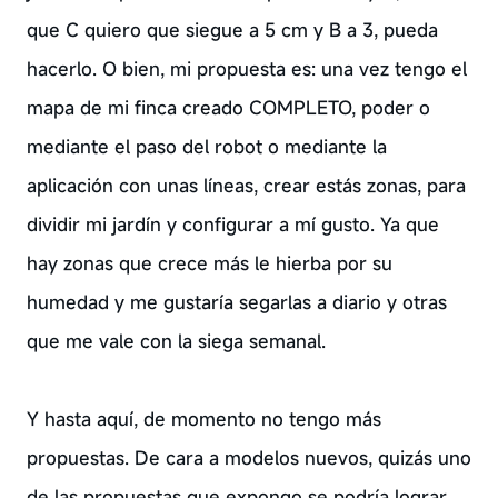
que C quiero que siegue a 5 cm y B a 3, pueda
hacerlo. O bien, mi propuesta es: una vez tengo el
mapa de mi finca creado COMPLETO, poder o
mediante el paso del robot o mediante la
aplicación con unas líneas, crear estás zonas, para
dividir mi jardín y configurar a mí gusto. Ya que
hay zonas que crece más le hierba por su
humedad y me gustaría segarlas a diario y otras
que me vale con la siega semanal.
Y hasta aquí, de momento no tengo más
propuestas. De cara a modelos nuevos, quizás uno
de las propuestas que expongo se podría lograr