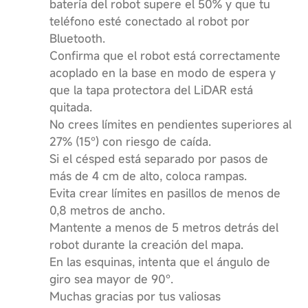
batería del robot supere el 50% y que tu
teléfono esté conectado al robot por
Bluetooth.
Confirma que el robot está correctamente
acoplado en la base en modo de espera y
que la tapa protectora del LiDAR está
quitada.
No crees límites en pendientes superiores al
27% (15°) con riesgo de caída.
Si el césped está separado por pasos de
más de 4 cm de alto, coloca rampas.
Evita crear límites en pasillos de menos de
0,8 metros de ancho.
Mantente a menos de 5 metros detrás del
robot durante la creación del mapa.
En las esquinas, intenta que el ángulo de
giro sea mayor de 90°.
Muchas gracias por tus valiosas