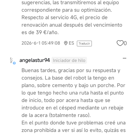
sugerencias, las transmitiremos al equipo
correspondiente para su optimización.
Respecto al servicio 4G, el precio de
renovación anual después del vencimiento
es de 39 €/año.
0
2026-6-1 05:49:08
ES
Traducir
angelastur94
Iniciador de hilo
Buenas tardes, gracias por su respuesta y
consejos. La base del robot la tengo en
plano, sobre cemento y bajo un porche. Por
lo que tengo hecho una ruta hasta el punto
de inicio, todo por acera hasta que se
introduce en el césped mediante un rebaje
de la acera (totalmente raso).
En el punto donde tuve problemas creé una
zona prohibida a ver si así lo evito, quizás es