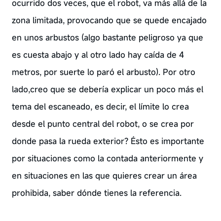
ocurrido dos veces, que el robot, va más allá de la
zona limitada, provocando que se quede encajado
en unos arbustos (algo bastante peligroso ya que
es cuesta abajo y al otro lado hay caída de 4
metros, por suerte lo paró el arbusto). Por otro
lado,creo que se debería explicar un poco más el
tema del escaneado, es decir, el límite lo crea
desde el punto central del robot, o se crea por
donde pasa la rueda exterior? Ésto es importante
por situaciones como la contada anteriormente y
en situaciones en las que quieres crear un área
prohibida, saber dónde tienes la referencia.