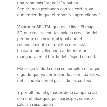
una zona más "arenosa" y patina.
Seguiremos probando con los cortes, ya
que entiendo que el robot "va aprendiendo".
Valorar lo BRUTAL que es el lidar. El mapa
3D que realiza con tan solo la creación del
perímetro es brutal, al igual que el
reconocimiento de objetos que está
bastante bien, llegando a detectar una
manguera en el borde del césped como tal.
Me surge la duda de si se cumplen esto que
digo de que va aprendiendo.. el mapa 3D va
detallandolo con el pasar de los cortes?.
Y por último, el ganador de la campaña así
como el obsequio por participar, cuando
saldrán resultados?