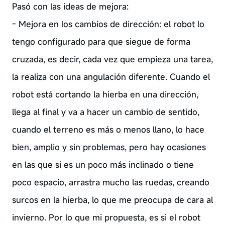
Pasó con las ideas de mejora:
- Mejora en los cambios de dirección: el robot lo
tengo configurado para que siegue de forma
cruzada, es decir, cada vez que empieza una tarea,
la realiza con una angulación diferente. Cuando el
robot está cortando la hierba en una dirección,
llega al final y va a hacer un cambio de sentido,
cuando el terreno es más o menos llano, lo hace
bien, amplio y sin problemas, pero hay ocasiones
en las que si es un poco más inclinado o tiene
poco espacio, arrastra mucho las ruedas, creando
surcos en la hierba, lo que me preocupa de cara al
invierno. Por lo que mi propuesta, es si el robot