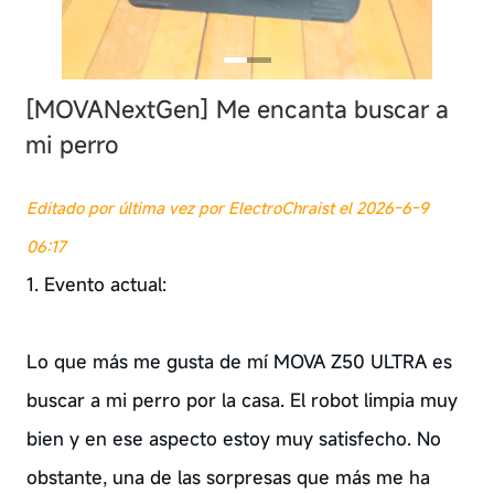
[MOVANextGen]
Me encanta buscar a
mi perro
Editado por última vez por ElectroChraist el 2026-6-9
06:17
1. Evento actual:
Lo que más me gusta de mí MOVA Z50 ULTRA es
buscar a mi perro por la casa. El robot limpia muy
bien y en ese aspecto estoy muy satisfecho. No
obstante, una de las sorpresas que más me ha