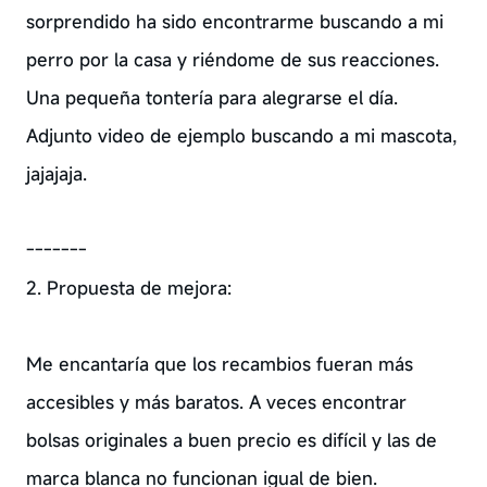
sorprendido ha sido encontrarme buscando a mi
perro por la casa y riéndome de sus reacciones.
Una pequeña tontería para alegrarse el día.
Adjunto video de ejemplo buscando a mi mascota,
jajajaja.
-------
2. Propuesta de mejora:
Me encantaría que los recambios fueran más
accesibles y más baratos. A veces encontrar
bolsas originales a buen precio es difícil y las de
marca blanca no funcionan igual de bien.