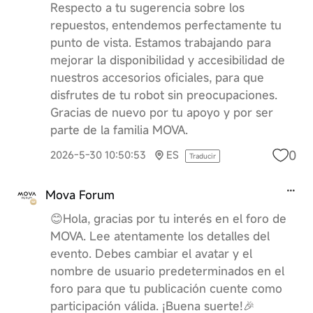
Respecto a tu sugerencia sobre los
repuestos, entendemos perfectamente tu
punto de vista. Estamos trabajando para
mejorar la disponibilidad y accesibilidad de
nuestros accesorios oficiales, para que
disfrutes de tu robot sin preocupaciones.
Gracias de nuevo por tu apoyo y por ser
parte de la familia MOVA.
0
2026-5-30 10:50:53
ES
Traducir
Mova Forum
😊Hola, gracias por tu interés en el foro de
MOVA. Lee atentamente los detalles del
evento. Debes cambiar el avatar y el
nombre de usuario predeterminados en el
foro para que tu publicación cuente como
participación válida. ¡Buena suerte!🎉