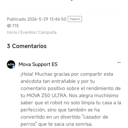
Publicado 2026-5-29 13:46:50
Traducir
715
Inicio
/
Eventos
/
Campaña
3 Comentarios
Mova Support ES
¡Hola! Muchas gracias por compartir esta
anécdota tan entrañable y por tu
comentario positivo sobre el rendimiento de
tu MOVA Z50 ULTRA. Nos alegra muchísimo
saber que el robot no solo limpia tu casa a la
perfección, sino que también se ha
convertido en un divertido "cazador de
perros" que te saca una sonrisa.