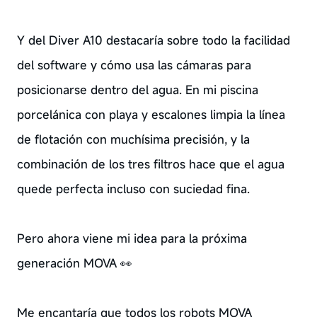
Y del Diver A10 destacaría sobre todo la facilidad
del software y cómo usa las cámaras para
posicionarse dentro del agua. En mi piscina
porcelánica con playa y escalones limpia la línea
de flotación con muchísima precisión, y la
combinación de los tres filtros hace que el agua
quede perfecta incluso con suciedad fina.
Pero ahora viene mi idea para la próxima
generación MOVA 👀
Me encantaría que todos los robots MOVA