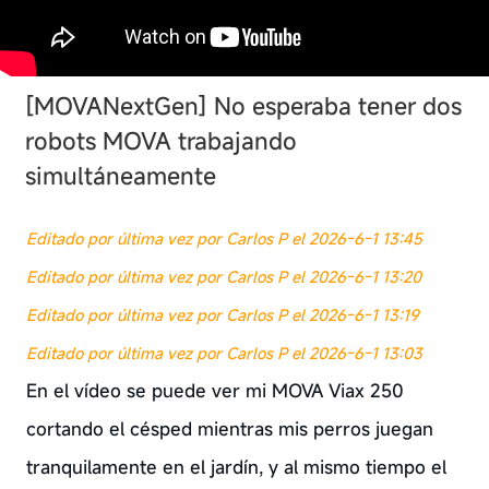
[MOVANextGen]
No esperaba tener dos
robots MOVA trabajando
simultáneamente
Editado por última vez por Carlos P el 2026-6-1 13:45
Editado por última vez por Carlos P el 2026-6-1 13:20
Editado por última vez por Carlos P el 2026-6-1 13:19
Editado por última vez por Carlos P el 2026-6-1 13:03
En el vídeo se puede ver mi MOVA Viax 250
cortando el césped mientras mis perros juegan
tranquilamente en el jardín, y al mismo tiempo el