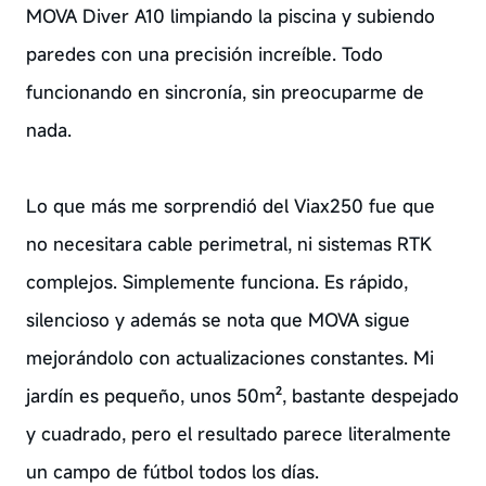
MOVA Diver A10 limpiando la piscina y subiendo
paredes con una precisión increíble. Todo
funcionando en sincronía, sin preocuparme de
nada.
Lo que más me sorprendió del Viax250 fue que
no necesitara cable perimetral, ni sistemas RTK
complejos. Simplemente funciona. Es rápido,
silencioso y además se nota que MOVA sigue
mejorándolo con actualizaciones constantes. Mi
jardín es pequeño, unos 50m², bastante despejado
y cuadrado, pero el resultado parece literalmente
un campo de fútbol todos los días.