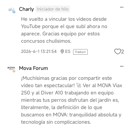
Charly
Iniciador de hilo
He vuelto a vincular los videos desde
YouTube porque el que subí ahora no
aparece. Gracias equipo por estos
concursos chulísimos.
2
2026-6-1 13:21:54
ES
Traducir
Mova Forum
¡Muchísimas gracias por compartir este
vídeo tan espectacular! 🚀 Ver al MOVA Viax
250 y al Diver A10 trabajando en equipo
mientras tus perros disfrutan del jardín es,
literalmente, la definición de lo que
buscamos en MOVA: tranquilidad absoluta y
tecnología sin complicaciones.