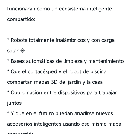
funcionaran como un ecosistema inteligente
compartido:
* Robots totalmente inalámbricos y con carga
solar ☀️
* Bases automáticas de limpieza y mantenimiento
* Que el cortacésped y el robot de piscina
compartan mapas 3D del jardín y la casa
* Coordinación entre dispositivos para trabajar
juntos
* Y que en el futuro puedan añadirse nuevos
accesorios inteligentes usando ese mismo mapa