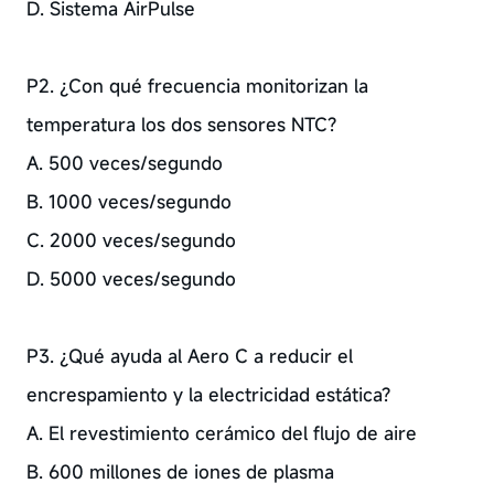
D. Sistema AirPulse
P2. ¿Con qué frecuencia monitorizan la
temperatura los dos sensores NTC?
A. 500 veces/segundo
B. 1000 veces/segundo
C. 2000 veces/segundo
D. 5000 veces/segundo
P3. ¿Qué ayuda al Aero C a reducir el
encrespamiento y la electricidad estática?
A. El revestimiento cerámico del flujo de aire
B. 600 millones de iones de plasma