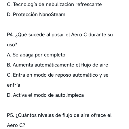
C. Tecnología de nebulización refrescante
D. Protección NanoSteam
P4. ¿Qué sucede al posar el Aero C durante su
uso?
A. Se apaga por completo
B. Aumenta automáticamente el flujo de aire
C. Entra en modo de reposo automático y se
enfría
D. Activa el modo de autolimpieza
P5. ¿Cuántos niveles de flujo de aire ofrece el
Aero C?