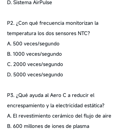
D. Sistema AirPulse
P2. ¿Con qué frecuencia monitorizan la
temperatura los dos sensores NTC?
A. 500 veces/segundo
B. 1000 veces/segundo
C. 2000 veces/segundo
D. 5000 veces/segundo
P3. ¿Qué ayuda al Aero C a reducir el
encrespamiento y la electricidad estática?
A. El revestimiento cerámico del flujo de aire
B. 600 millones de iones de plasma