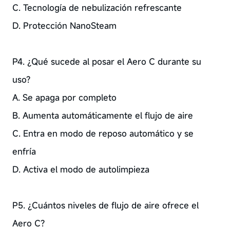
C. Tecnología de nebulización refrescante
D. Protección NanoSteam
P4. ¿Qué sucede al posar el Aero C durante su
uso?
A. Se apaga por completo
B. Aumenta automáticamente el flujo de aire
C. Entra en modo de reposo automático y se
enfría
D. Activa el modo de autolimpieza
P5. ¿Cuántos niveles de flujo de aire ofrece el
Aero C?