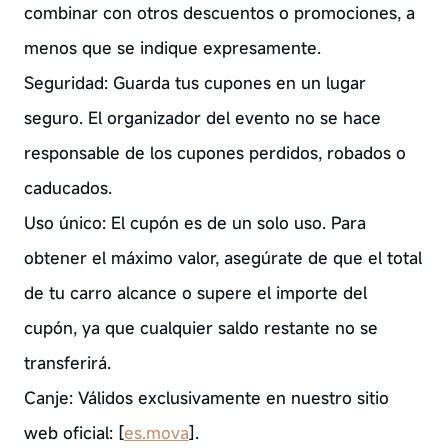
combinar con otros descuentos o promociones, a
menos que se indique expresamente.
Seguridad: Guarda tus cupones en un lugar
seguro. El organizador del evento no se hace
responsable de los cupones perdidos, robados o
caducados.
Uso único: El cupón es de un solo uso. Para
obtener el máximo valor, asegúrate de que el total
de tu carro alcance o supere el importe del
cupón, ya que cualquier saldo restante no se
transferirá.
Canje: Válidos exclusivamente en nuestro sitio
web oficial: [
es.mova
].