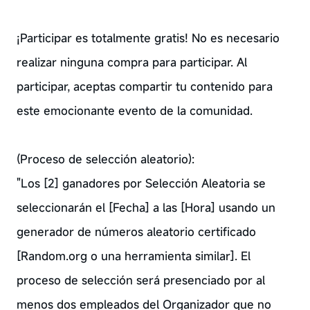
¡Participar es totalmente gratis! No es necesario
realizar ninguna compra para participar. Al
participar, aceptas compartir tu contenido para
este emocionante evento de la comunidad.
(Proceso de selección aleatorio):
"Los [2] ganadores por Selección Aleatoria se
seleccionarán el [Fecha] a las [Hora] usando un
generador de números aleatorio certificado
[Random.org o una herramienta similar]. El
proceso de selección será presenciado por al
menos dos empleados del Organizador que no