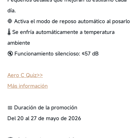
día.
🛑 Activa el modo de reposo automático al posarlo
🌡️ Se enfría automáticamente a temperatura
ambiente
🔇 Funcionamiento silencioso: ≤57 dB
Aero C Quiz>>
Más información
📅 Duración de la promoción
Del 20 al 27 de mayo de 2026