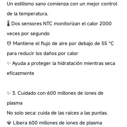
Un estilismo sano comienza con un mejor control
de la temperatura.
🌡️ Dos sensores NTC monitorizan el calor 2000
veces por segundo
💆 Mantiene el flujo de aire por debajo de 55 °C
para reducir los daños por calor
✨ Ayuda a proteger la hidratación mientras seca
eficazmente
✨ 3. Cuidado con 600 millones de iones de
plasma
No solo seca: cuida de las raíces a las puntas.
💎 Libera 600 millones de iones de plasma