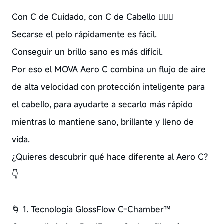
Con C de Cuidado, con C de Cabello 💇‍♀️✨
Secarse el pelo rápidamente es fácil.
Conseguir un brillo sano es más difícil.
Por eso el MOVA Aero C combina un flujo de aire
de alta velocidad con protección inteligente para
el cabello, para ayudarte a secarlo más rápido
mientras lo mantiene sano, brillante y lleno de
vida.
¿Quieres descubrir qué hace diferente al Aero C?
👇
🌀 1. Tecnología GlossFlow C-Chamber™