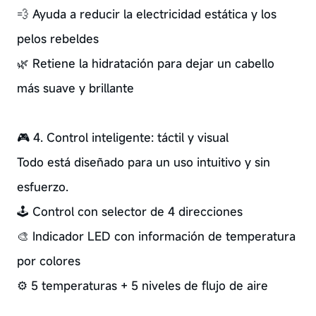
💨 Ayuda a reducir la electricidad estática y los
pelos rebeldes
🌿 Retiene la hidratación para dejar un cabello
más suave y brillante
🎮 4. Control inteligente: táctil y visual
Todo está diseñado para un uso intuitivo y sin
esfuerzo.
🕹️ Control con selector de 4 direcciones
🎨 Indicador LED con información de temperatura
por colores
⚙️ 5 temperaturas + 5 niveles de flujo de aire