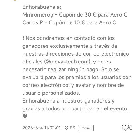
Enhorabuena a:
Mmromerog - Cupón de 30 € para Aero C
Carlos P - Cupón de 10 € para Aero C
❗️ Nos pondremos en contacto con los
ganadores exclusivamente a través de
nuestras direcciones de correo electrónico
oficiales (@mova-tech.com), y no es
necesario realizar ningún pago. Solo se
evaluará para los premios a los usuarios con
correo electrónico, y avatar y nombre de
usuario personalizados.
Enhorabuena a nuestros ganadores y
gracias a todos por participar en el evento.
❤️
0
2026-6-4 11:02:01
ES
Traducir