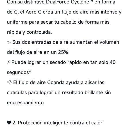
Con su distintivo DualForce Cyclone™ en forma
de C, el Aero C crea un flujo de aire más intenso y
uniforme para secar tu cabello de forma más
rápida y controlada.
✨ Sus dos entradas de aire aumentan el volumen
del flujo de aire en un 25%
⚡ Puede lograr un secado rápido en tan solo 40
segundos*
💨 El flujo de aire Coanda ayuda a alisar las
cutículas para lograr un resultado brillante sin
encrespamiento
🛡️ 2. Protección inteligente contra el calor