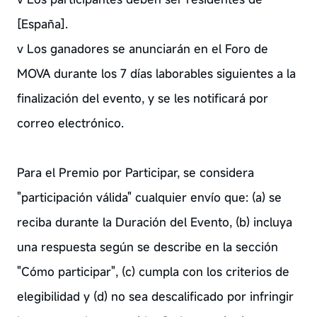
[España].
v Los ganadores se anunciarán en el Foro de
MOVA durante los 7 días laborables siguientes a la
finalización del evento, y se les notificará por
correo electrónico.
Para el Premio por Participar, se considera
"participación válida" cualquier envío que: (a) se
reciba durante la Duración del Evento, (b) incluya
una respuesta según se describe en la sección
"Cómo participar", (c) cumpla con los criterios de
elegibilidad y (d) no sea descalificado por infringir