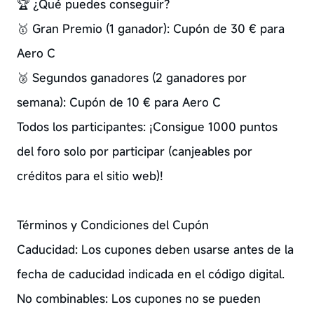
🏆 ¿Qué puedes conseguir?
🥇 Gran Premio (1 ganador): Cupón de 30 € para
Aero C
🥈 Segundos ganadores (2 ganadores por
semana): Cupón de 10 € para Aero C
Todos los participantes: ¡Consigue 1000 puntos
del foro solo por participar (canjeables por
créditos para el sitio web)!
Términos y Condiciones del Cupón
Caducidad: Los cupones deben usarse antes de la
fecha de caducidad indicada en el código digital.
No combinables: Los cupones no se pueden