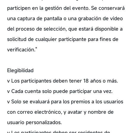
participen en la gestión del evento. Se conservará
una captura de pantalla o una grabación de vídeo
del proceso de selección, que estará disponible a
solicitud de cualquier participante para fines de
verificación."
Elegibilidad
v Los participantes deben tener 18 años o más.
v Cada cuenta solo puede participar una vez.
v Solo se evaluará para los premios a los usuarios
con correo electrónico, y avatar y nombre de
usuario personalizados.
v Los participantes deben ser residentes de