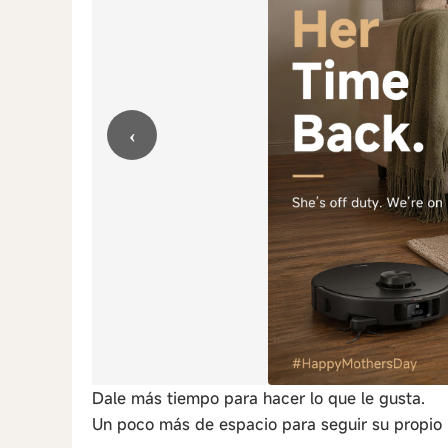
‹
Dale más tiempo para hacer lo que le gusta.
Un poco más de espacio para seguir su propio 