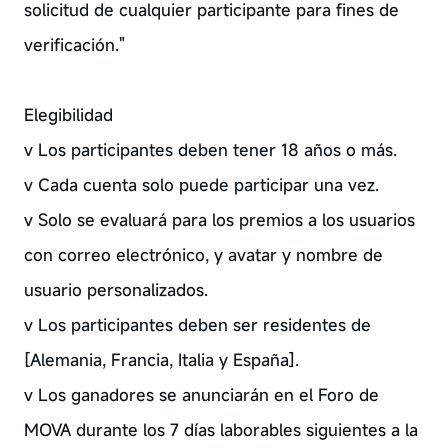
solicitud de cualquier participante para fines de
verificación."
Elegibilidad
v Los participantes deben tener 18 años o más.
v Cada cuenta solo puede participar una vez.
v Solo se evaluará para los premios a los usuarios
con correo electrónico, y avatar y nombre de
usuario personalizados.
v Los participantes deben ser residentes de
[Alemania, Francia, Italia y España].
v Los ganadores se anunciarán en el Foro de
MOVA durante los 7 días laborables siguientes a la