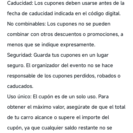
Caducidad: Los cupones deben usarse antes de la
fecha de caducidad indicada en el código digital.
No combinables: Los cupones no se pueden
combinar con otros descuentos o promociones, a
menos que se indique expresamente.
Seguridad: Guarda tus cupones en un lugar
seguro. El organizador del evento no se hace
responsable de los cupones perdidos, robados o
caducados.
Uso único: El cupón es de un solo uso. Para
obtener el máximo valor, asegúrate de que el total
de tu carro alcance o supere el importe del
cupón, ya que cualquier saldo restante no se