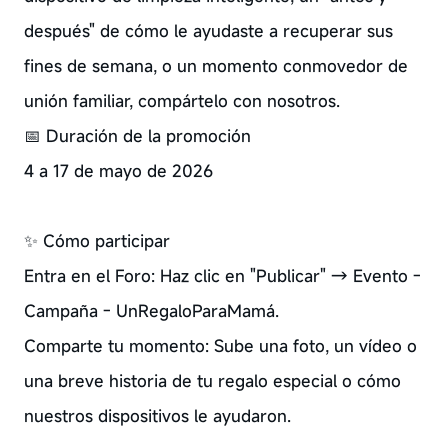
después" de cómo le ayudaste a recuperar sus
fines de semana, o un momento conmovedor de
unión familiar, compártelo con nosotros.
📅 Duración de la promoción
4 a 17 de mayo de 2026
✨ Cómo participar
Entra en el Foro: Haz clic en "Publicar" → Evento -
Campaña - UnRegaloParaMamá.
Comparte tu momento: Sube una foto, un vídeo o
una breve historia de tu regalo especial o cómo
nuestros dispositivos le ayudaron.