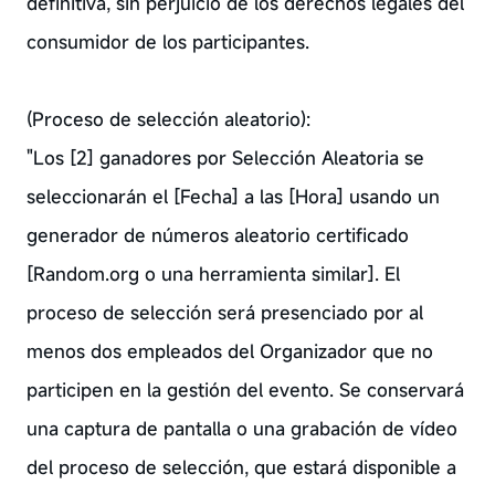
definitiva, sin perjuicio de los derechos legales del
consumidor de los participantes.
(Proceso de selección aleatorio):
"Los [2] ganadores por Selección Aleatoria se
seleccionarán el [Fecha] a las [Hora] usando un
generador de números aleatorio certificado
[Random.org o una herramienta similar]. El
proceso de selección será presenciado por al
menos dos empleados del Organizador que no
participen en la gestión del evento. Se conservará
una captura de pantalla o una grabación de vídeo
del proceso de selección, que estará disponible a