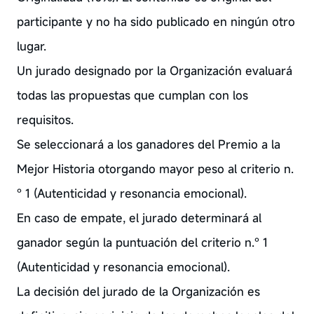
participante y no ha sido publicado en ningún otro
lugar.
Un jurado designado por la Organización evaluará
todas las propuestas que cumplan con los
requisitos.
Se seleccionará a los ganadores del Premio a la
Mejor Historia otorgando mayor peso al criterio n.
° 1 (Autenticidad y resonancia emocional).
En caso de empate, el jurado determinará al
ganador según la puntuación del criterio n.° 1
(Autenticidad y resonancia emocional).
La decisión del jurado de la Organización es