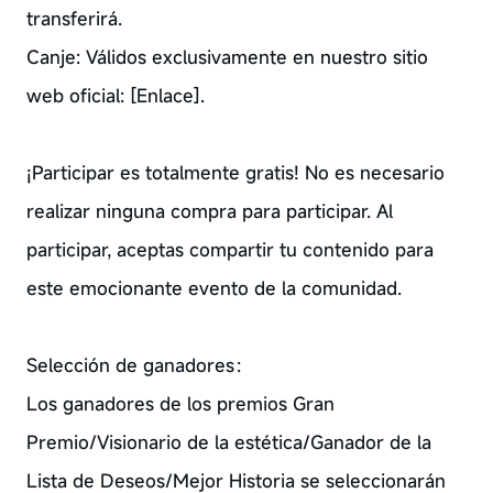
transferirá.
Canje: Válidos exclusivamente en nuestro sitio
web oficial: [Enlace].
¡Participar es totalmente gratis! No es necesario
realizar ninguna compra para participar. Al
participar, aceptas compartir tu contenido para
este emocionante evento de la comunidad.
Selección de ganadores：
Los ganadores de los premios Gran
Premio/Visionario de la estética/Ganador de la
Lista de Deseos/Mejor Historia se seleccionarán