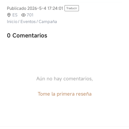
Publicado 2026-5-4 17:24:01
Traducir
ES
701
Inicio
/
Eventos
/
Campaña
0 Comentarios
Aún no hay comentarios,
Tome la primera reseña