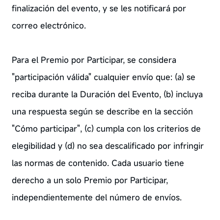
finalización del evento, y se les notificará por
correo electrónico.
Para el Premio por Participar, se considera
"participación válida" cualquier envío que: (a) se
reciba durante la Duración del Evento, (b) incluya
una respuesta según se describe en la sección
"Cómo participar", (c) cumpla con los criterios de
elegibilidad y (d) no sea descalificado por infringir
las normas de contenido. Cada usuario tiene
derecho a un solo Premio por Participar,
independientemente del número de envíos.