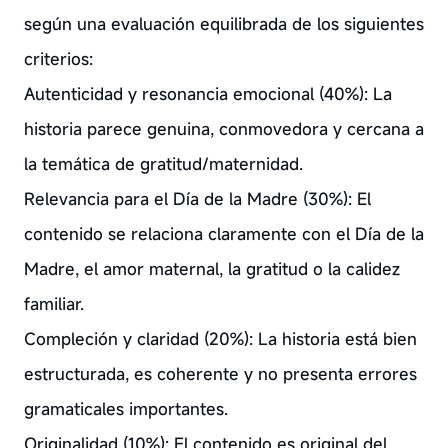
según una evaluación equilibrada de los siguientes
criterios:
Autenticidad y resonancia emocional (40%): La
historia parece genuina, conmovedora y cercana a
la temática de gratitud/maternidad.
Relevancia para el Día de la Madre (30%): El
contenido se relaciona claramente con el Día de la
Madre, el amor maternal, la gratitud o la calidez
familiar.
Compleción y claridad (20%): La historia está bien
estructurada, es coherente y no presenta errores
gramaticales importantes.
Originalidad (10%): El contenido es original del