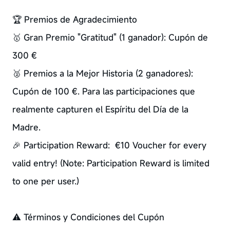
🏆 Premios de Agradecimiento
🥇 Gran Premio "Gratitud" (1 ganador): Cupón de
300 €
🥈 Premios a la Mejor Historia (2 ganadores):
Cupón de 100 €. Para las participaciones que
realmente capturen el Espíritu del Día de la
Madre.
🎉 Participation Reward: €10 Voucher for every
valid entry! (Note: Participation Reward is limited
to one per user.)
⚠️ Términos y Condiciones del Cupón