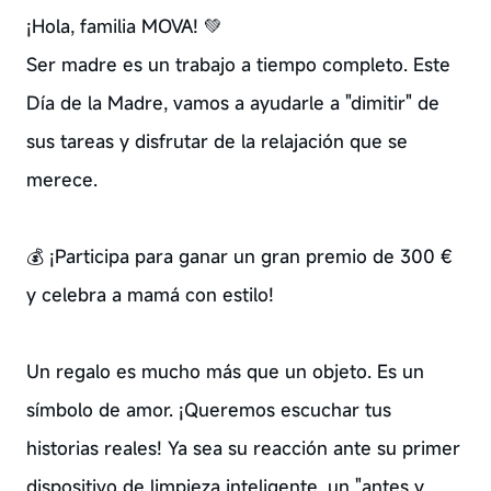
¡Hola, familia MOVA! 💚
Ser madre es un trabajo a tiempo completo. Este
Día de la Madre, vamos a ayudarle a "dimitir" de
sus tareas y disfrutar de la relajación que se
merece.
💰 ¡Participa para ganar un gran premio de 300 €
y celebra a mamá con estilo!
Un regalo es mucho más que un objeto. Es un
símbolo de amor. ¡Queremos escuchar tus
historias reales! Ya sea su reacción ante su primer
dispositivo de limpieza inteligente, un "antes y