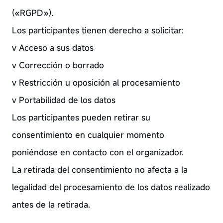
(«RGPD»).
Los participantes tienen derecho a solicitar:
v Acceso a sus datos
v Corrección o borrado
v Restricción u oposición al procesamiento
v Portabilidad de los datos
Los participantes pueden retirar su
consentimiento en cualquier momento
poniéndose en contacto con el organizador.
La retirada del consentimiento no afecta a la
legalidad del procesamiento de los datos realizado
antes de la retirada.