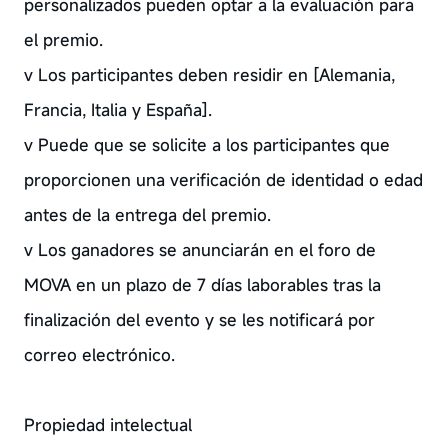
personalizados pueden optar a la evaluación para
el premio.
v Los participantes deben residir en [Alemania,
Francia, Italia y España].
v Puede que se solicite a los participantes que
proporcionen una verificación de identidad o edad
antes de la entrega del premio.
v Los ganadores se anunciarán en el foro de
MOVA en un plazo de 7 días laborables tras la
finalización del evento y se les notificará por
correo electrónico.
Propiedad intelectual