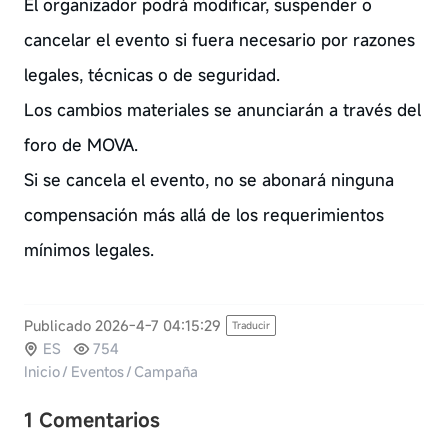
El organizador podrá modificar, suspender o
cancelar el evento si fuera necesario por razones
legales, técnicas o de seguridad.
Los cambios materiales se anunciarán a través del
foro de MOVA.
Si se cancela el evento, no se abonará ninguna
compensación más allá de los requerimientos
mínimos legales.
Publicado 2026-4-7 04:15:29
Traducir
ES
754
Inicio
/
Eventos
/
Campaña
1 Comentarios