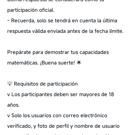
participación oficial.
- Recuerda, solo se tendrá en cuenta la última
respuesta válida enviada antes de la fecha límite.
Prepárate para demostrar tus capacidades
matemáticas. ¡Buena suerte! 🌟
💡 Requisitos de participación
v Los participantes deben ser mayores de 18
años.
v Solo los usuarios con correo electrónico
verificado, y foto de perfil y nombre de usuario