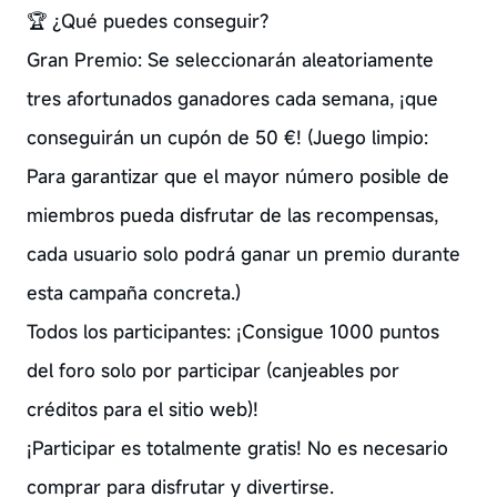
🏆 ¿Qué puedes conseguir?
Gran Premio: Se seleccionarán aleatoriamente
tres afortunados ganadores cada semana, ¡que
conseguirán un cupón de 50 €! (Juego limpio:
Para garantizar que el mayor número posible de
miembros pueda disfrutar de las recompensas,
cada usuario solo podrá ganar un premio durante
esta campaña concreta.)
Todos los participantes: ¡Consigue 1000 puntos
del foro solo por participar (canjeables por
créditos para el sitio web)!
¡Participar es totalmente gratis! No es necesario
comprar para disfrutar y divertirse.