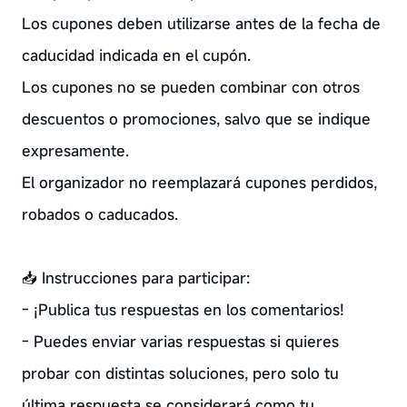
Los cupones deben utilizarse antes de la fecha de
caducidad indicada en el cupón.
Los cupones no se pueden combinar con otros
descuentos o promociones, salvo que se indique
expresamente.
El organizador no reemplazará cupones perdidos,
robados o caducados.
📥 Instrucciones para participar:
- ¡Publica tus respuestas en los comentarios!
- Puedes enviar varias respuestas si quieres
probar con distintas soluciones, pero solo tu
última respuesta se considerará como tu