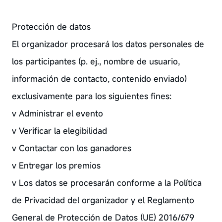
Protección de datos
El organizador procesará los datos personales de
los participantes (p. ej., nombre de usuario,
información de contacto, contenido enviado)
exclusivamente para los siguientes fines:
v Administrar el evento
v Verificar la elegibilidad
v Contactar con los ganadores
v Entregar los premios
v Los datos se procesarán conforme a la Política
de Privacidad del organizador y el Reglamento
General de Protección de Datos (UE) 2016/679