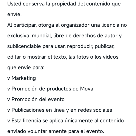
Usted conserva la propiedad del contenido que
envíe.
Al participar, otorga al organizador una licencia no
exclusiva, mundial, libre de derechos de autor y
sublicenciable para usar, reproducir, publicar,
editar o mostrar el texto, las fotos o los vídeos
que envíe para:
v Marketing
v Promoción de productos de Mova
v Promoción del evento
v Publicaciones en línea y en redes sociales
v Esta licencia se aplica únicamente al contenido
enviado voluntariamente para el evento.