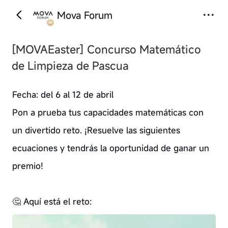
Mova Forum
‹
›
[MOVAEaster]
Concurso Matemático
de Limpieza de Pascua
Fecha: del 6 al 12 de abril
Pon a prueba tus capacidades matemáticas con
un divertido reto. ¡Resuelve las siguientes
ecuaciones y tendrás la oportunidad de ganar un
premio!
🤔 Aquí está el reto: