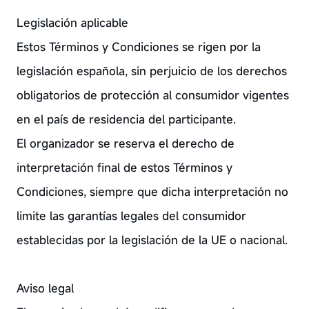
Legislación aplicable
Estos Términos y Condiciones se rigen por la
legislación española, sin perjuicio de los derechos
obligatorios de protección al consumidor vigentes
en el país de residencia del participante.
El organizador se reserva el derecho de
interpretación final de estos Términos y
Condiciones, siempre que dicha interpretación no
limite las garantías legales del consumidor
establecidas por la legislación de la UE o nacional.
Aviso legal