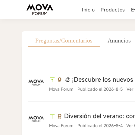
Inicio
Productos
E
Preguntas/Comentarios
Anuncios
🎨 ¡Descubre los nuevos
Mova Forum
Publicado el 2026-8-5
Ver 
Diversión del verano: c
Mova Forum
Publicado el 2026-8-4
Ver 