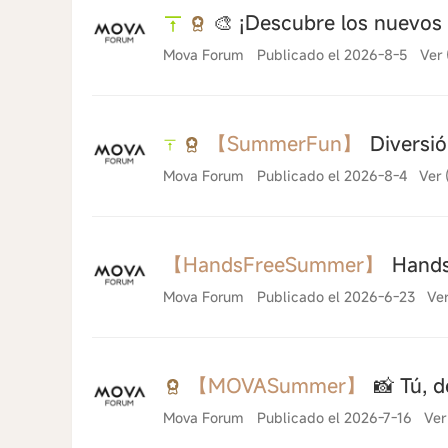
🎨 ¡Descubre los nuevos
Mova Forum
Publicado el 2026-8-5
Ver 
【SummerFun】
Diversió
Mova Forum
Publicado el 2026-8-4
Ver 
【HandsFreeSummer】
Hands
Mova Forum
Publicado el 2026-6-23
Ver
【MOVASummer】
📸 Tú, d
Mova Forum
Publicado el 2026-7-16
Ver